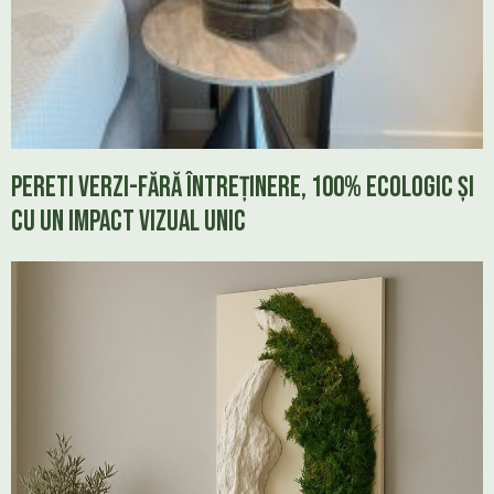
Pereti verzi-Fără întreținere, 100% ecologic și
cu un impact vizual unic