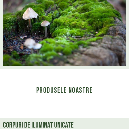
Produsele Noastre
Corpuri de iluminat unicate