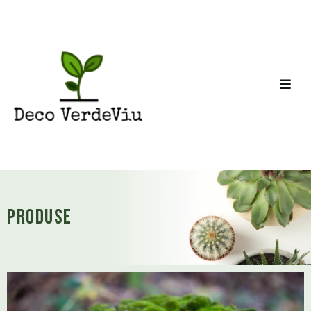
Produse